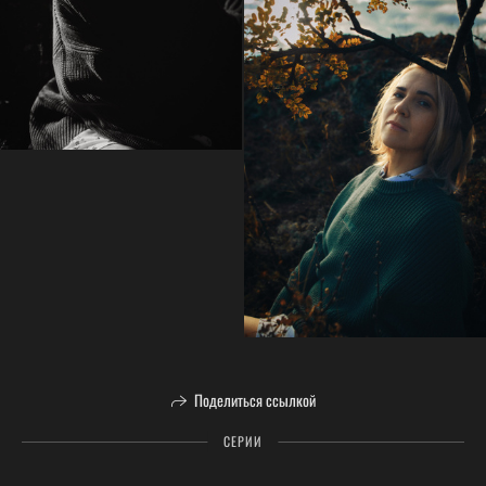
Поделиться ссылкой
СЕРИИ